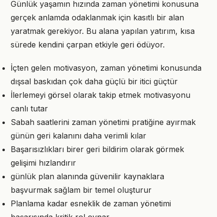
Günlük yaşamın hızında zaman yönetimi konusuna
gerçek anlamda odaklanmak için kasıtlı bir alan
yaratmak gerekiyor. Bu alana yapılan yatırım, kısa
sürede kendini çarpan etkiyle geri ödüyor.
İçten gelen motivasyon, zaman yönetimi konusunda
dışsal baskıdan çok daha güçlü bir itici güçtür
İlerlemeyi görsel olarak takip etmek motivasyonu
canlı tutar
Sabah saatlerini zaman yönetimi pratiğine ayırmak
günün geri kalanını daha verimli kılar
Başarısızlıkları birer geri bildirim olarak görmek
gelişimi hızlandırır
günlük plan alanında güvenilir kaynaklara
başvurmak sağlam bir temel oluşturur
Planlama kadar esneklik de zaman yönetimi