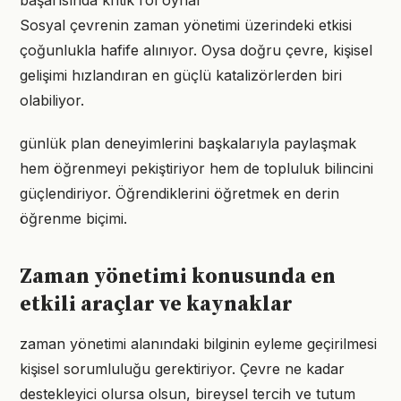
başarısında kritik rol oynar
Sosyal çevrenin zaman yönetimi üzerindeki etkisi
çoğunlukla hafife alınıyor. Oysa doğru çevre, kişisel
gelişimi hızlandıran en güçlü katalizörlerden biri
olabiliyor.
günlük plan deneyimlerini başkalarıyla paylaşmak
hem öğrenmeyi pekiştiriyor hem de topluluk bilincini
güçlendiriyor. Öğrendiklerini öğretmek en derin
öğrenme biçimi.
Zaman yönetimi konusunda en
etkili araçlar ve kaynaklar
zaman yönetimi alanındaki bilginin eyleme geçirilmesi
kişisel sorumluluğu gerektiriyor. Çevre ne kadar
destekleyici olursa olsun, bireysel tercih ve tutum