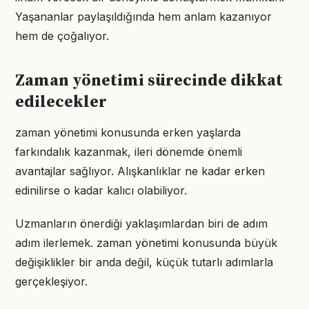
Yaşananlar paylaşıldığında hem anlam kazanıyor
hem de çoğalıyor.
Zaman yönetimi sürecinde dikkat
edilecekler
zaman yönetimi konusunda erken yaşlarda
farkındalık kazanmak, ileri dönemde önemli
avantajlar sağlıyor. Alışkanlıklar ne kadar erken
edinilirse o kadar kalıcı olabiliyor.
Uzmanların önerdiği yaklaşımlardan biri de adım
adım ilerlemek. zaman yönetimi konusunda büyük
değişiklikler bir anda değil, küçük tutarlı adımlarla
gerçekleşiyor.