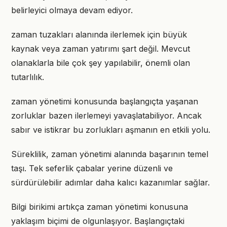
belirleyici olmaya devam ediyor.
zaman tuzakları alanında ilerlemek için büyük
kaynak veya zaman yatırımı şart değil. Mevcut
olanaklarla bile çok şey yapılabilir, önemli olan
tutarlılık.
zaman yönetimi konusunda başlangıçta yaşanan
zorluklar bazen ilerlemeyi yavaşlatabiliyor. Ancak
sabır ve istikrar bu zorlukları aşmanın en etkili yolu.
Süreklilik, zaman yönetimi alanında başarının temel
taşı. Tek seferlik çabalar yerine düzenli ve
sürdürülebilir adımlar daha kalıcı kazanımlar sağlar.
Bilgi birikimi artıkça zaman yönetimi konusuna
yaklaşım biçimi de olgunlaşıyor. Başlangıçtaki