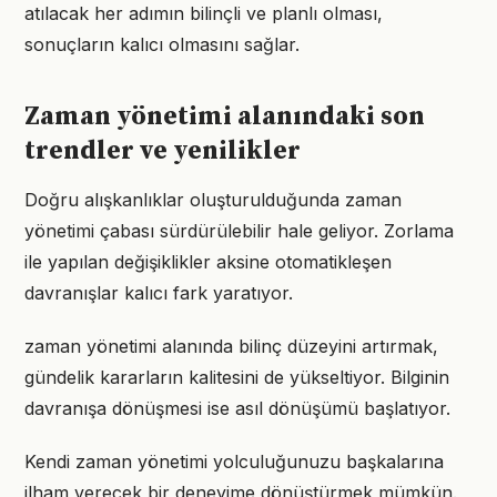
atılacak her adımın bilinçli ve planlı olması,
sonuçların kalıcı olmasını sağlar.
Zaman yönetimi alanındaki son
trendler ve yenilikler
Doğru alışkanlıklar oluşturulduğunda zaman
yönetimi çabası sürdürülebilir hale geliyor. Zorlama
ile yapılan değişiklikler aksine otomatikleşen
davranışlar kalıcı fark yaratıyor.
zaman yönetimi alanında bilinç düzeyini artırmak,
gündelik kararların kalitesini de yükseltiyor. Bilginin
davranışa dönüşmesi ise asıl dönüşümü başlatıyor.
Kendi zaman yönetimi yolculuğunuzu başkalarına
ilham verecek bir deneyime dönüştürmek mümkün.