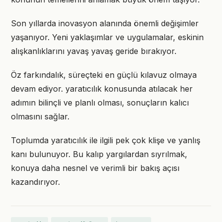
Son yıllarda inovasyon alanında önemli değişimler
yaşanıyor. Yeni yaklaşımlar ve uygulamalar, eskinin
alışkanlıklarını yavaş yavaş geride bırakıyor.
Öz farkındalık, süreçteki en güçlü kılavuz olmaya
devam ediyor. yaratıcılık konusunda atılacak her
adımın bilinçli ve planlı olması, sonuçların kalıcı
olmasını sağlar.
Toplumda yaratıcılık ile ilgili pek çok klişe ve yanlış
kanı bulunuyor. Bu kalıp yargılardan sıyrılmak,
konuya daha nesnel ve verimli bir bakış açısı
kazandırıyor.