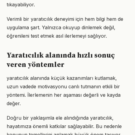
tıkayabiliyor.
Verimli bir yaratıcılık deneyimi için hem bilgi hem de
uygulama şart. Yalnızca okuyup dinlemek değil,
öğrenileni test etmek asıl ilerlemeyi sağlıyor.
Yaratıcılık alanında hızlı sonuç
veren yöntemler
yaratıcılık alanında küçük kazanımları kutlamak,
uzun vadede motivasyonu canlı tutmanın etkili bir
yöntemi. İlerlemenin her aşaması değerli ve kayda
değer.
Doğru bir yaklaşımla ele alındığında yaratıcılık,
hayatımıza önemli katkılar sağlayabilir. Bu nedenle
konunun temellerini anlamak büyük önem taşıyor.