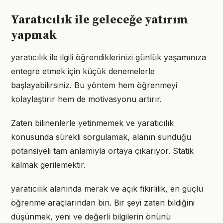
Yaratıcılık ile geleceğe yatırım
yapmak
yaratıcılık ile ilgili öğrendiklerinizi günlük yaşamınıza
entegre etmek için küçük denemelerle
başlayabilirsiniz. Bu yöntem hem öğrenmeyi
kolaylaştırır hem de motivasyonu artırır.
Zaten bilinenlerle yetinmemek ve yaratıcılık
konusunda sürekli sorgulamak, alanın sunduğu
potansiyeli tam anlamıyla ortaya çıkarıyor. Statik
kalmak gerilemektir.
yaratıcılık alanında merak ve açık fikirlilik, en güçlü
öğrenme araçlarından biri. Bir şeyi zaten bildiğini
düşünmek, yeni ve değerli bilgilerin önünü