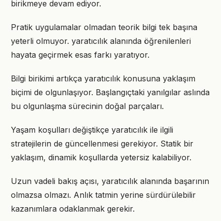
birikmeye devam ediyor.
Pratik uygulamalar olmadan teorik bilgi tek başına
yeterli olmuyor. yaratıcılık alanında öğrenilenleri
hayata geçirmek esas farkı yaratıyor.
Bilgi birikimi artıkça yaratıcılık konusuna yaklaşım
biçimi de olgunlaşıyor. Başlangıçtaki yanılgılar aslında
bu olgunlaşma sürecinin doğal parçaları.
Yaşam koşulları değiştikçe yaratıcılık ile ilgili
stratejilerin de güncellenmesi gerekiyor. Statik bir
yaklaşım, dinamik koşullarda yetersiz kalabiliyor.
Uzun vadeli bakış açısı, yaratıcılık alanında başarının
olmazsa olmazı. Anlık tatmin yerine sürdürülebilir
kazanımlara odaklanmak gerekir.