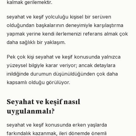
kalmak gerilemektir.
seyahat ve keşif yolculuğu kişisel bir serüven
olduğundan başkalarının deneyimiyle karşılaştırma
yapmak yerine kendi ilerlemenizi referans almak çok
daha sağlıklı bir yaklaşım.
Pek çok kişi seyahat ve keşif konusunda yalnızca
yüzeysel bilgiyle karar veriyor; ancak detaylara
inildiğinde durumun düşünüldüğünden çok daha
kapsamlı olduğu görülüyor.
Seyahat ve keşif nasıl
uygulanmalı?
seyahat ve keşif konusunda erken yaşlarda
farkındalık kazanmak, ileri dönemde önemli