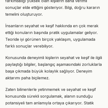
farkındalığı yüksek olan kişilerin daha verimli
sonuçlar elde ettiğini gösteriyor. Bilgi, doğru kararın
temelini oluşturuyor.
İnsanların seyahat ve keşif hakkında en çok merak
ettiği konuların başında pratik uygulamalar geliyor.
Teoride iyi görünen birçok yaklaşım, uygulamada
farklı sonuçlar verebiliyor.
Konusunda deneyimli kişilerin seyahat ve keşif ile ilgili
paylaştığı bilgiler, başlangıç aşamasındaki zorluklarla
başa çıkmada büyük kolaylık sağlıyor. Deneyim
aktarımı paha biçilemez.
Zaten bilinenlerle yetinmemek ve seyahat ve keşif
konusunda sürekli sorgulamak, alanın sunduğu
potansiyeli tam anlamıyla ortaya çıkarıyor. Statik