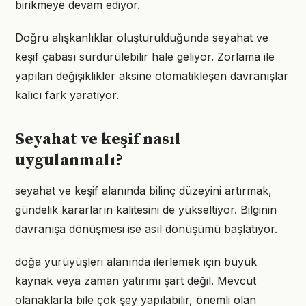
birikmeye devam ediyor.
Doğru alışkanlıklar oluşturulduğunda seyahat ve
keşif çabası sürdürülebilir hale geliyor. Zorlama ile
yapılan değişiklikler aksine otomatikleşen davranışlar
kalıcı fark yaratıyor.
Seyahat ve keşif nasıl
uygulanmalı?
seyahat ve keşif alanında bilinç düzeyini artırmak,
gündelik kararların kalitesini de yükseltiyor. Bilginin
davranışa dönüşmesi ise asıl dönüşümü başlatıyor.
doğa yürüyüşleri alanında ilerlemek için büyük
kaynak veya zaman yatırımı şart değil. Mevcut
olanaklarla bile çok şey yapılabilir, önemli olan