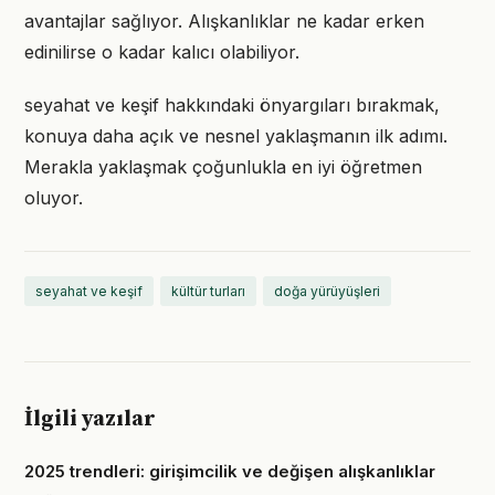
avantajlar sağlıyor. Alışkanlıklar ne kadar erken
edinilirse o kadar kalıcı olabiliyor.
seyahat ve keşif hakkındaki önyargıları bırakmak,
konuya daha açık ve nesnel yaklaşmanın ilk adımı.
Merakla yaklaşmak çoğunlukla en iyi öğretmen
oluyor.
seyahat ve keşif
kültür turları
doğa yürüyüşleri
İlgili yazılar
2025 trendleri: girişimcilik ve değişen alışkanlıklar