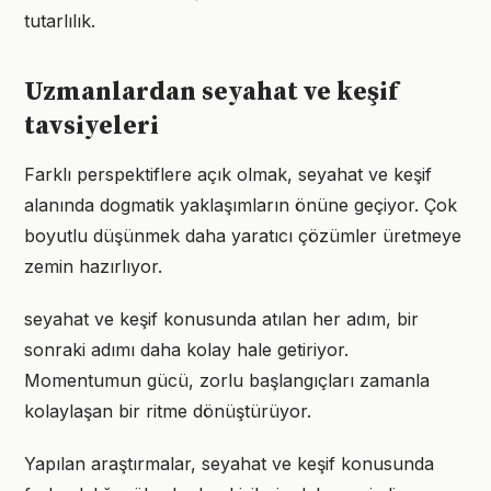
tutarlılık.
Uzmanlardan seyahat ve keşif
tavsiyeleri
Farklı perspektiflere açık olmak, seyahat ve keşif
alanında dogmatik yaklaşımların önüne geçiyor. Çok
boyutlu düşünmek daha yaratıcı çözümler üretmeye
zemin hazırlıyor.
seyahat ve keşif konusunda atılan her adım, bir
sonraki adımı daha kolay hale getiriyor.
Momentumun gücü, zorlu başlangıçları zamanla
kolaylaşan bir ritme dönüştürüyor.
Yapılan araştırmalar, seyahat ve keşif konusunda