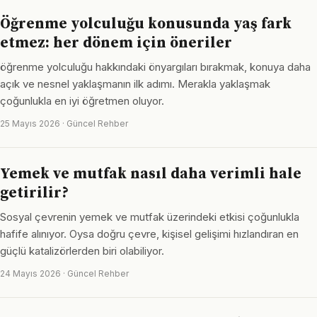
Öğrenme yolculuğu konusunda yaş fark
etmez: her dönem için öneriler
öğrenme yolculuğu hakkındaki önyargıları bırakmak, konuya daha
açık ve nesnel yaklaşmanın ilk adımı. Merakla yaklaşmak
çoğunlukla en iyi öğretmen oluyor.
25 Mayıs 2026 · Güncel Rehber
Yemek ve mutfak nasıl daha verimli hale
getirilir?
Sosyal çevrenin yemek ve mutfak üzerindeki etkisi çoğunlukla
hafife alınıyor. Oysa doğru çevre, kişisel gelişimi hızlandıran en
güçlü katalizörlerden biri olabiliyor.
24 Mayıs 2026 · Güncel Rehber