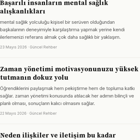
Başarılı insanların mental sağlık
alışkanlıkları
mental sağlık yolculuğu kişisel bir serüven olduğundan
başkalarının deneyimiyle karşılaştırma yapmak yerine kendi
ilerlemenizi referans almak çok daha sağlıklı bir yaklaşım.
23 Mayıs 2026 · Güncel Rehber
Zaman yönetimi motivasyonunuzu yüksek
tutmanın dokuz yolu
Öğrendiklerini paylaşmak hem pekiştirme hem de topluma katkı
sağlar. zaman yönetimi konusunda atılacak her adımın bilinçli ve
planlı olması, sonuçların kalıcı olmasını sağlar.
22 Mayıs 2026 · Güncel Rehber
Neden ilişkiler ve iletişim bu kadar