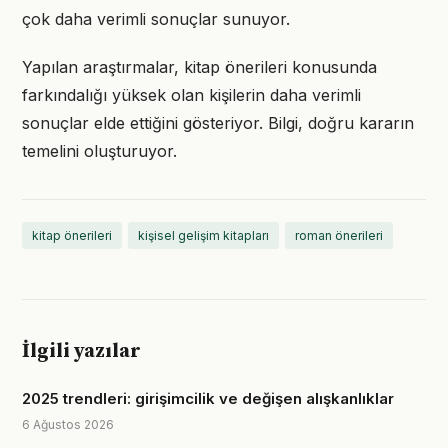
çok daha verimli sonuçlar sunuyor.
Yapılan araştırmalar, kitap önerileri konusunda
farkındalığı yüksek olan kişilerin daha verimli
sonuçlar elde ettiğini gösteriyor. Bilgi, doğru kararın
temelini oluşturuyor.
kitap önerileri
kişisel gelişim kitapları
roman önerileri
İlgili yazılar
2025 trendleri: girişimcilik ve değişen alışkanlıklar
6 Ağustos 2026