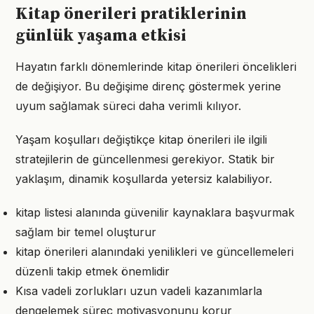
Kitap önerileri pratiklerinin
günlük yaşama etkisi
Hayatın farklı dönemlerinde kitap önerileri öncelikleri
de değişiyor. Bu değişime direnç göstermek yerine
uyum sağlamak süreci daha verimli kılıyor.
Yaşam koşulları değiştikçe kitap önerileri ile ilgili
stratejilerin de güncellenmesi gerekiyor. Statik bir
yaklaşım, dinamik koşullarda yetersiz kalabiliyor.
kitap listesi alanında güvenilir kaynaklara başvurmak
sağlam bir temel oluşturur
kitap önerileri alanındaki yenilikleri ve güncellemeleri
düzenli takip etmek önemlidir
Kısa vadeli zorlukları uzun vadeli kazanımlarla
dengelemek süreç motivasyonunu korur