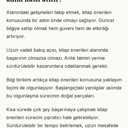
Alanındaki gelişmeleri takip etmek, kitap önerileri
konusunda bir adım önde olmayı sağlıyor. Güncel
bilgiye sahip olmak hem güveni hem de etkinliği
artırıyor.
Uzun vadeli bakış açısı, kitap önerileri alanında
başarının olmazsa olmazı. Anlık tatmin yerine
sürdürülebilir kazanımlara odaklanmak gerekir.
Bilgi birikimi artıkça kitap önerileri konusuna yaklaşım
biçimi de olgunlaşıyor. Başlangıçtaki yanılgılar aslında
bu olgunlaşma sürecinin doğal parçaları.
Kısa sürede çok şey başarmaya çalışmak kitap
önerileri sürecini yıpratıcı hale getirebiliyor.
Sürdürülebilir bir tempo belirlemek, uzun mesafede