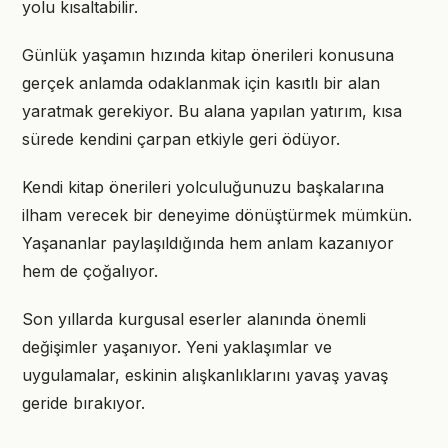
yolu kısaltabilir.
Günlük yaşamın hızında kitap önerileri konusuna
gerçek anlamda odaklanmak için kasıtlı bir alan
yaratmak gerekiyor. Bu alana yapılan yatırım, kısa
sürede kendini çarpan etkiyle geri ödüyor.
Kendi kitap önerileri yolculuğunuzu başkalarına
ilham verecek bir deneyime dönüştürmek mümkün.
Yaşananlar paylaşıldığında hem anlam kazanıyor
hem de çoğalıyor.
Son yıllarda kurgusal eserler alanında önemli
değişimler yaşanıyor. Yeni yaklaşımlar ve
uygulamalar, eskinin alışkanlıklarını yavaş yavaş
geride bırakıyor.