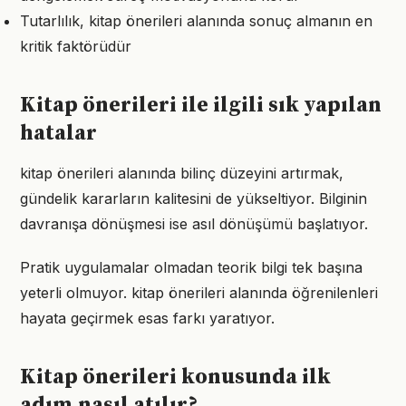
Tutarlılık, kitap önerileri alanında sonuç almanın en
kritik faktörüdür
Kitap önerileri ile ilgili sık yapılan
hatalar
kitap önerileri alanında bilinç düzeyini artırmak,
gündelik kararların kalitesini de yükseltiyor. Bilginin
davranışa dönüşmesi ise asıl dönüşümü başlatıyor.
Pratik uygulamalar olmadan teorik bilgi tek başına
yeterli olmuyor. kitap önerileri alanında öğrenilenleri
hayata geçirmek esas farkı yaratıyor.
Kitap önerileri konusunda ilk
adım nasıl atılır?