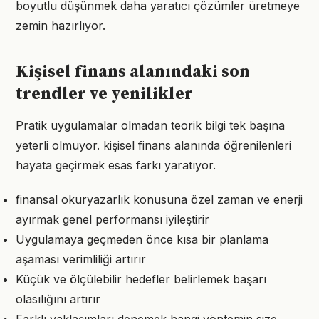
boyutlu düşünmek daha yaratıcı çözümler üretmeye
zemin hazırlıyor.
Kişisel finans alanındaki son
trendler ve yenilikler
Pratik uygulamalar olmadan teorik bilgi tek başına
yeterli olmuyor. kişisel finans alanında öğrenilenleri
hayata geçirmek esas farkı yaratıyor.
finansal okuryazarlık konusuna özel zaman ve enerji
ayırmak genel performansı iyileştirir
Uygulamaya geçmeden önce kısa bir planlama
aşaması verimliliği artırır
Küçük ve ölçülebilir hedefler belirlemek başarı
olasılığını artırır