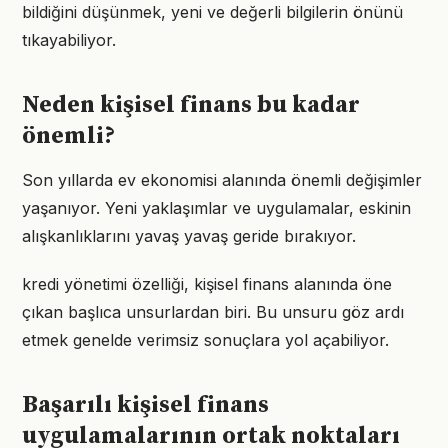
bildiğini düşünmek, yeni ve değerli bilgilerin önünü
tıkayabiliyor.
Neden kişisel finans bu kadar
önemli?
Son yıllarda ev ekonomisi alanında önemli değişimler
yaşanıyor. Yeni yaklaşımlar ve uygulamalar, eskinin
alışkanlıklarını yavaş yavaş geride bırakıyor.
kredi yönetimi özelliği, kişisel finans alanında öne
çıkan başlıca unsurlardan biri. Bu unsuru göz ardı
etmek genelde verimsiz sonuçlara yol açabiliyor.
Başarılı kişisel finans
uygulamalarının ortak noktaları