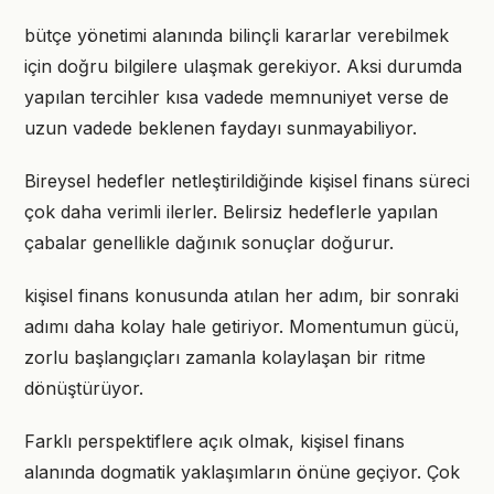
bütçe yönetimi alanında bilinçli kararlar verebilmek
için doğru bilgilere ulaşmak gerekiyor. Aksi durumda
yapılan tercihler kısa vadede memnuniyet verse de
uzun vadede beklenen faydayı sunmayabiliyor.
Bireysel hedefler netleştirildiğinde kişisel finans süreci
çok daha verimli ilerler. Belirsiz hedeflerle yapılan
çabalar genellikle dağınık sonuçlar doğurur.
kişisel finans konusunda atılan her adım, bir sonraki
adımı daha kolay hale getiriyor. Momentumun gücü,
zorlu başlangıçları zamanla kolaylaşan bir ritme
dönüştürüyor.
Farklı perspektiflere açık olmak, kişisel finans
alanında dogmatik yaklaşımların önüne geçiyor. Çok