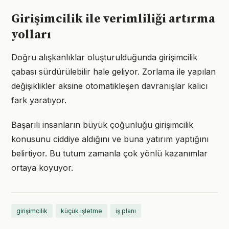
Girişimcilik ile verimliliği artırma
yolları
Doğru alışkanlıklar oluşturulduğunda girişimcilik
çabası sürdürülebilir hale geliyor. Zorlama ile yapılan
değişiklikler aksine otomatikleşen davranışlar kalıcı
fark yaratıyor.
Başarılı insanların büyük çoğunluğu girişimcilik
konusunu ciddiye aldığını ve buna yatırım yaptığını
belirtiyor. Bu tutum zamanla çok yönlü kazanımlar
ortaya koyuyor.
girişimcilik
küçük işletme
iş planı