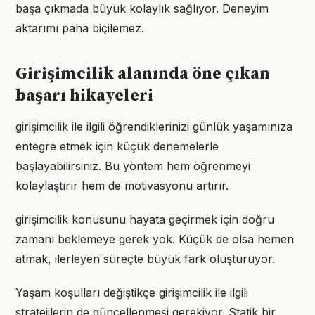
başa çıkmada büyük kolaylık sağlıyor. Deneyim
aktarımı paha biçilemez.
Girişimcilik alanında öne çıkan
başarı hikayeleri
girişimcilik ile ilgili öğrendiklerinizi günlük yaşamınıza
entegre etmek için küçük denemelerle
başlayabilirsiniz. Bu yöntem hem öğrenmeyi
kolaylaştırır hem de motivasyonu artırır.
girişimcilik konusunu hayata geçirmek için doğru
zamanı beklemeye gerek yok. Küçük de olsa hemen
atmak, ilerleyen süreçte büyük fark oluşturuyor.
Yaşam koşulları değiştikçe girişimcilik ile ilgili
stratejilerin de güncellenmesi gerekiyor. Statik bir