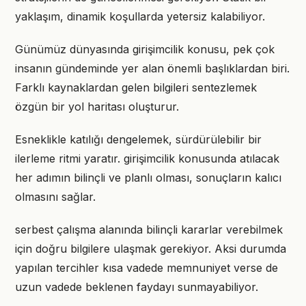
yaklaşım, dinamik koşullarda yetersiz kalabiliyor.
Günümüz dünyasında girişimcilik konusu, pek çok
insanın gündeminde yer alan önemli başlıklardan biri.
Farklı kaynaklardan gelen bilgileri sentezlemek
özgün bir yol haritası oluşturur.
Esneklikle katılığı dengelemek, sürdürülebilir bir
ilerleme ritmi yaratır. girişimcilik konusunda atılacak
her adımın bilinçli ve planlı olması, sonuçların kalıcı
olmasını sağlar.
serbest çalışma alanında bilinçli kararlar verebilmek
için doğru bilgilere ulaşmak gerekiyor. Aksi durumda
yapılan tercihler kısa vadede memnuniyet verse de
uzun vadede beklenen faydayı sunmayabiliyor.