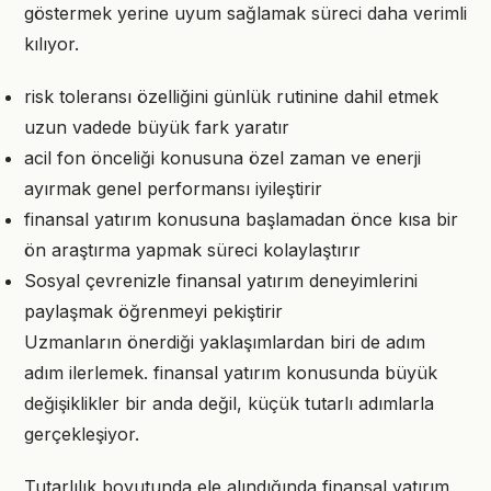
göstermek yerine uyum sağlamak süreci daha verimli
kılıyor.
risk toleransı özelliğini günlük rutinine dahil etmek
uzun vadede büyük fark yaratır
acil fon önceliği konusuna özel zaman ve enerji
ayırmak genel performansı iyileştirir
finansal yatırım konusuna başlamadan önce kısa bir
ön araştırma yapmak süreci kolaylaştırır
Sosyal çevrenizle finansal yatırım deneyimlerini
paylaşmak öğrenmeyi pekiştirir
Uzmanların önerdiği yaklaşımlardan biri de adım
adım ilerlemek. finansal yatırım konusunda büyük
değişiklikler bir anda değil, küçük tutarlı adımlarla
gerçekleşiyor.
Tutarlılık boyutunda ele alındığında finansal yatırım,