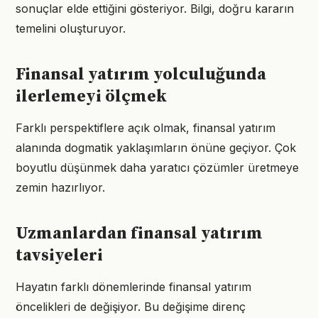
sonuçlar elde ettiğini gösteriyor. Bilgi, doğru kararın
temelini oluşturuyor.
Finansal yatırım yolculuğunda
ilerlemeyi ölçmek
Farklı perspektiflere açık olmak, finansal yatırım
alanında dogmatik yaklaşımların önüne geçiyor. Çok
boyutlu düşünmek daha yaratıcı çözümler üretmeye
zemin hazırlıyor.
Uzmanlardan finansal yatırım
tavsiyeleri
Hayatın farklı dönemlerinde finansal yatırım
öncelikleri de değişiyor. Bu değişime direnç