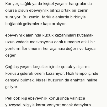
Kariyer, sağlık ya da kişisel yaşam; hangi alanda
olursa olsun ebeveynlik bilinci ortak bir zemin
sunuyor. Bu zemin, farklı alanlarda birbiriyle
bağlantılı gelişimlere kapı aralıyor.
ebeveynlik alanında küçük kazanımları kutlamak,
uzun vadede motivasyonu canlı tutmanın etkili bir
yöntemi. İlerlemenin her aşaması değerli ve kayda
değer.
Çağdaş yaşam koşulları içinde çocuk yetiştirme
konusu giderek önem kazanıyor. Hızlı tempo içinde
dengeyi bulmak, kişisel huzurun da anahtarı haline
geliyor.
Pek çok kişi ebeveynlik konusunda yalnızca
yüzeysel bilgiyle karar veriyor; ancak detaylara