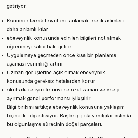
getiriyor.
Konunun teorik boyutunu anlamak pratik adımları
daha anlamlı kılar
ebeveynlik konusunda edinilen bilgileri not almak
öğrenmeyi kalıcı hale getirir
Uygulamaya geçmeden önce kısa bir planlama
aşaması verimliliği artırır
Uzman görüşlerine açık olmak ebeveynlik
konusunda gereksiz hatalardan korur
okul-aile iletişimi konusuna özel zaman ve enerji
ayırmak genel performansı iyileştirir
Bilgi birikimi artıkça ebeveynlik konusuna yaklaşım
biçimi de olgunlaşıyor. Başlangıçtaki yanılgılar aslında
bu olgunlaşma sürecinin doğal parçaları.