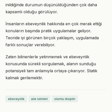
inildiğinde durumun düşünüldüğünden çok daha
kapsamlı olduğu görülüyor.
İnsanların ebeveynlik hakkında en çok merak ettiği
konuların başında pratik uygulamalar geliyor.
Teoride iyi görünen birçok yaklaşım, uygulamada
farklı sonuçlar verebiliyor.
Zaten bilinenlerle yetinmemek ve ebeveynlik
konusunda sürekli sorgulamak, alanın sunduğu
potansiyeli tam anlamıyla ortaya çıkarıyor. Statik
kalmak gerilemektir.
ebeveynlik
aile rutinleri
olumlu disiplin