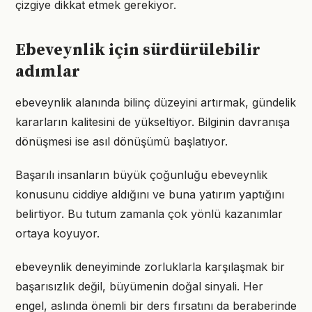
çizgiye dikkat etmek gerekiyor.
Ebeveynlik için sürdürülebilir
adımlar
ebeveynlik alanında bilinç düzeyini artırmak, gündelik
kararların kalitesini de yükseltiyor. Bilginin davranışa
dönüşmesi ise asıl dönüşümü başlatıyor.
Başarılı insanların büyük çoğunluğu ebeveynlik
konusunu ciddiye aldığını ve buna yatırım yaptığını
belirtiyor. Bu tutum zamanla çok yönlü kazanımlar
ortaya koyuyor.
ebeveynlik deneyiminde zorluklarla karşılaşmak bir
başarısızlık değil, büyümenin doğal sinyali. Her
engel, aslında önemli bir ders fırsatını da beraberinde