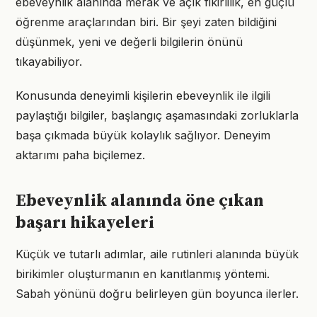
ebeveynlik alanında merak ve açık fikirlilik, en güçlü
öğrenme araçlarından biri. Bir şeyi zaten bildiğini
düşünmek, yeni ve değerli bilgilerin önünü
tıkayabiliyor.
Konusunda deneyimli kişilerin ebeveynlik ile ilgili
paylaştığı bilgiler, başlangıç aşamasındaki zorluklarla
başa çıkmada büyük kolaylık sağlıyor. Deneyim
aktarımı paha biçilemez.
Ebeveynlik alanında öne çıkan
başarı hikayeleri
Küçük ve tutarlı adımlar, aile rutinleri alanında büyük
birikimler oluşturmanın en kanıtlanmış yöntemi.
Sabah yönünü doğru belirleyen gün boyunca ilerler.