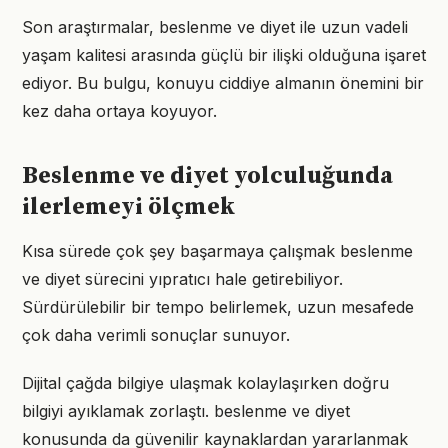
Son araştırmalar, beslenme ve diyet ile uzun vadeli
yaşam kalitesi arasında güçlü bir ilişki olduğuna işaret
ediyor. Bu bulgu, konuyu ciddiye almanın önemini bir
kez daha ortaya koyuyor.
Beslenme ve diyet yolculuğunda
ilerlemeyi ölçmek
Kısa sürede çok şey başarmaya çalışmak beslenme
ve diyet sürecini yıpratıcı hale getirebiliyor.
Sürdürülebilir bir tempo belirlemek, uzun mesafede
çok daha verimli sonuçlar sunuyor.
Dijital çağda bilgiye ulaşmak kolaylaşırken doğru
bilgiyi ayıklamak zorlaştı. beslenme ve diyet
konusunda da güvenilir kaynaklardan yararlanmak