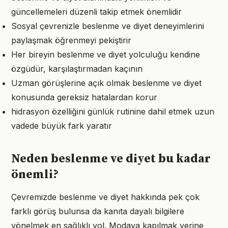
güncellemeleri düzenli takip etmek önemlidir
Sosyal çevrenizle beslenme ve diyet deneyimlerini
paylaşmak öğrenmeyi pekiştirir
Her bireyin beslenme ve diyet yolculuğu kendine
özgüdür, karşılaştırmadan kaçının
Uzman görüşlerine açık olmak beslenme ve diyet
konusunda gereksiz hatalardan korur
hidrasyon özelliğini günlük rutinine dahil etmek uzun
vadede büyük fark yaratır
Neden beslenme ve diyet bu kadar
önemli?
Çevremizde beslenme ve diyet hakkında pek çok
farklı görüş bulunsa da kanıta dayalı bilgilere
yönelmek en sağlıklı yol. Modaya kapılmak yerine