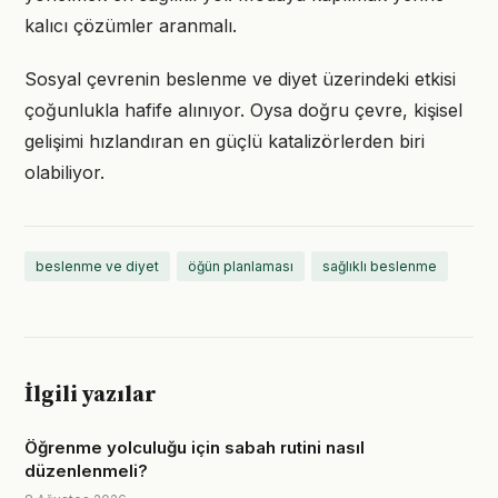
kalıcı çözümler aranmalı.
Sosyal çevrenin beslenme ve diyet üzerindeki etkisi
çoğunlukla hafife alınıyor. Oysa doğru çevre, kişisel
gelişimi hızlandıran en güçlü katalizörlerden biri
olabiliyor.
beslenme ve diyet
öğün planlaması
sağlıklı beslenme
İlgili yazılar
Öğrenme yolculuğu için sabah rutini nasıl
düzenlenmeli?