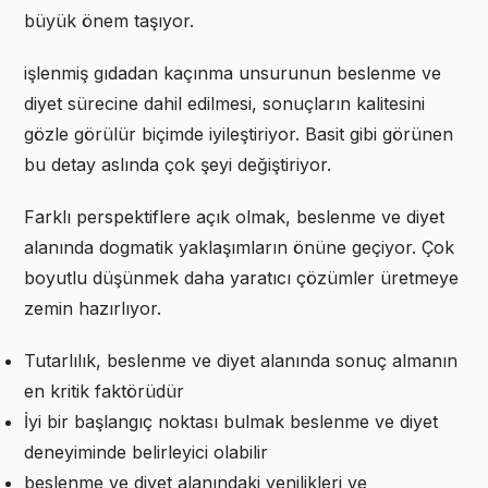
büyük önem taşıyor.
işlenmiş gıdadan kaçınma unsurunun beslenme ve
diyet sürecine dahil edilmesi, sonuçların kalitesini
gözle görülür biçimde iyileştiriyor. Basit gibi görünen
bu detay aslında çok şeyi değiştiriyor.
Farklı perspektiflere açık olmak, beslenme ve diyet
alanında dogmatik yaklaşımların önüne geçiyor. Çok
boyutlu düşünmek daha yaratıcı çözümler üretmeye
zemin hazırlıyor.
Tutarlılık, beslenme ve diyet alanında sonuç almanın
en kritik faktörüdür
İyi bir başlangıç noktası bulmak beslenme ve diyet
deneyiminde belirleyici olabilir
beslenme ve diyet alanındaki yenilikleri ve